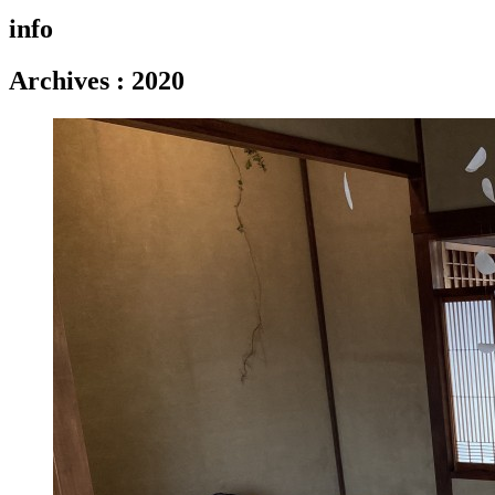
info
Archives
:
2020