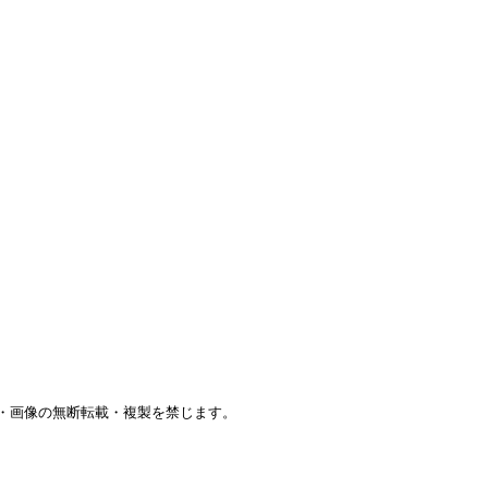
・画像の
無断転載・複製を禁じます。