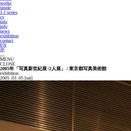
works
single
1.1 series
cv
info
info
news
exhibition
contact
EN
JP
MENU
CLOSE
2005年「写真新世紀展 /2人展」 / 東京都写真美術館
exhibition
2005
.03
.05
[sat]